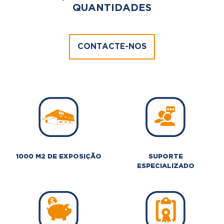
QUANTIDADES
CONTACTE-NOS
1000 M2 DE EXPOSIÇÃO
SUPORTE
ESPECIALIZADO