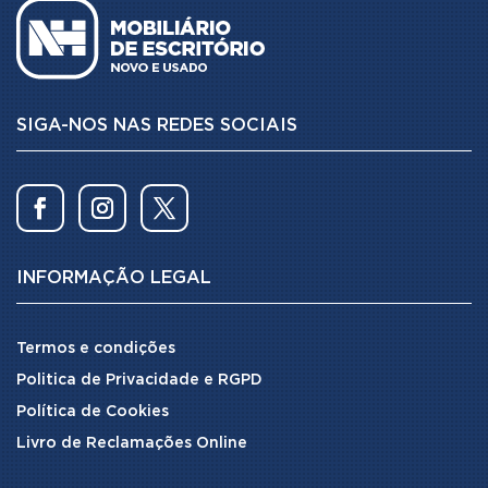
SIGA-NOS NAS REDES SOCIAIS
INFORMAÇÃO LEGAL
Termos e condições
Politica de Privacidade e RGPD
Política de Cookies
Livro de Reclamações Online