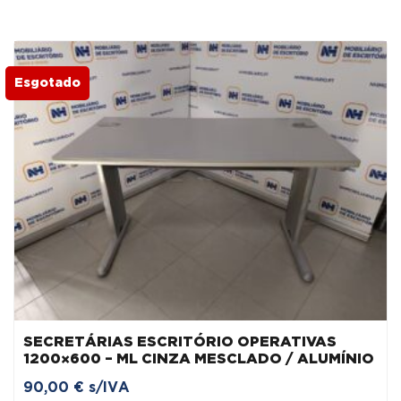
Esgotado
SECRETÁRIAS ESCRITÓRIO OPERATIVAS
1200×600 – ML CINZA MESCLADO / ALUMÍNIO
90,00
€
s/IVA