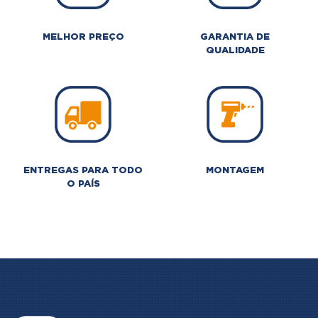
MELHOR PREÇO
GARANTIA DE
QUALIDADE
ENTREGAS PARA TODO
MONTAGEM
O PAÍS