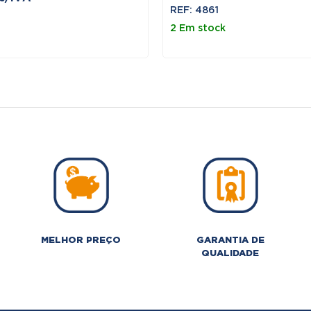
REF: 4861
2 Em stock
MELHOR PREÇO
GARANTIA DE
QUALIDADE