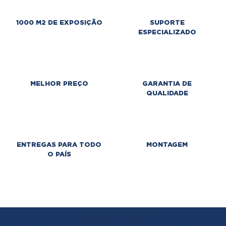
1000 M2 DE EXPOSIÇÃO
SUPORTE
ESPECIALIZADO
MELHOR PREÇO
GARANTIA DE
QUALIDADE
ENTREGAS PARA TODO
MONTAGEM
O PAÍS