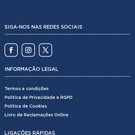
SIGA-NOS NAS REDES SOCIAIS
INFORMAÇÃO LEGAL
Termos e condições
Politica de Privacidade e RGPD
Política de Cookies
Livro de Reclamações Online
LIGAÇÕES RÁPIDAS