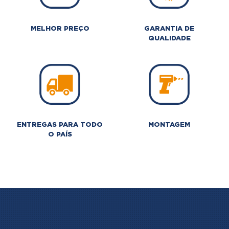
MELHOR PREÇO
GARANTIA DE
QUALIDADE
ENTREGAS PARA TODO
MONTAGEM
O PAÍS