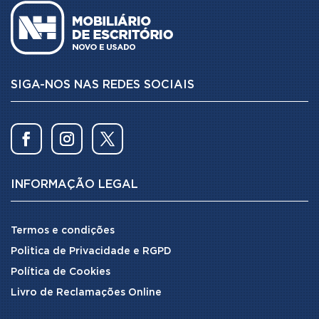
SIGA-NOS NAS REDES SOCIAIS
INFORMAÇÃO LEGAL
Termos e condições
Politica de Privacidade e RGPD
Política de Cookies
Livro de Reclamações Online