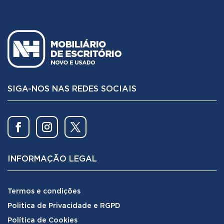
SIGA-NOS NAS REDES SOCIAIS
INFORMAÇÃO LEGAL
Termos e condições
Politica de Privacidade e RGPD
Política de Cookies