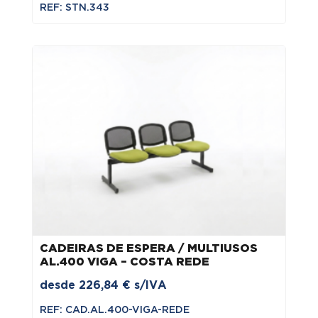
REF: STN.343
CADEIRAS DE ESPERA / MULTIUSOS
AL.400 VIGA – COSTA REDE
desde
226,84
€
s/IVA
REF: CAD.AL.400-VIGA-REDE