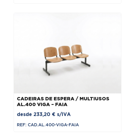
CADEIRAS DE ESPERA / MULTIUSOS
AL.400 VIGA – FAIA
desde
233,20
€
s/IVA
REF: CAD.AL.400-VIGA-FAIA