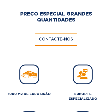
PREÇO ESPECIAL GRANDES
QUANTIDADES
CONTACTE-NOS
1000 M2 DE EXPOSIÇÃO
SUPORTE
ESPECIALIZADO