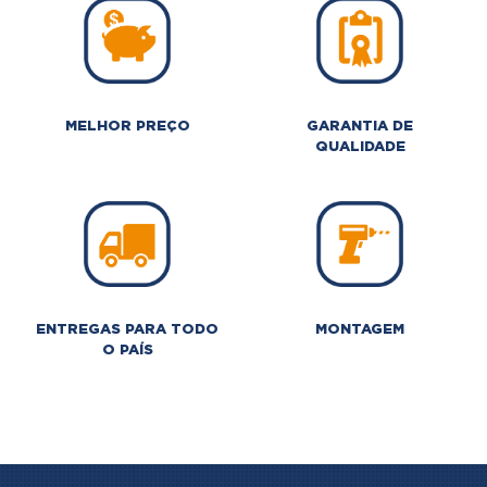
MELHOR PREÇO
GARANTIA DE
QUALIDADE
ENTREGAS PARA TODO
MONTAGEM
O PAÍS