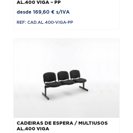
AL.400 VIGA – PP
desde
169,60
€
s/IVA
REF: CAD.AL.400-VIGA-PP
CADEIRAS DE ESPERA / MULTIUSOS
AL.400 VIGA