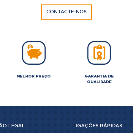
CONTACTE-NOS
MELHOR PREÇO
GARANTIA DE
QUALIDADE
ÃO LEGAL
LIGAÇÕES RÁPIDAS