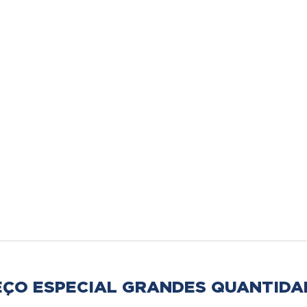
EÇO ESPECIAL GRANDES QUANTIDA