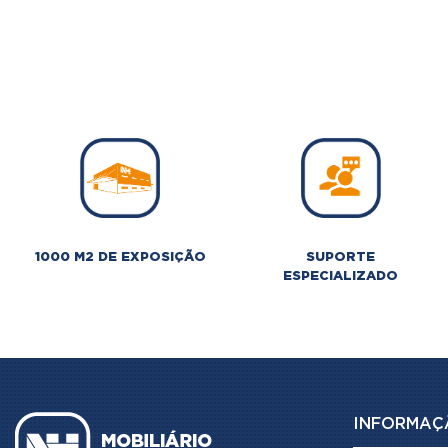
1000 M2 DE EXPOSIÇÃO
SUPORTE
ESPECIALIZADO
INFORMAÇ