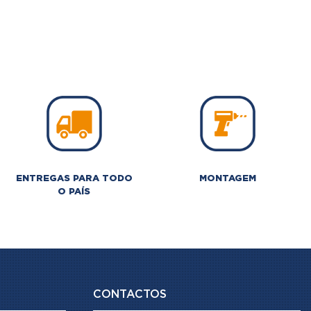
ENTREGAS PARA TODO
MONTAGEM
O PAÍS
CONTACTOS