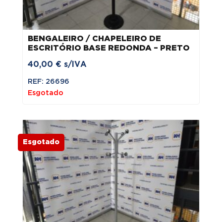
BENGALEIRO / CHAPELEIRO DE
ESCRITÓRIO BASE REDONDA – PRETO
40,00
€
s/IVA
REF: 26696
Esgotado
Esgotado