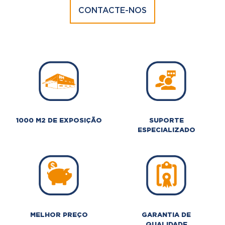
CONTACTE-NOS
1000 M2 DE EXPOSIÇÃO
SUPORTE
ESPECIALIZADO
MELHOR PREÇO
GARANTIA DE
QUALIDADE