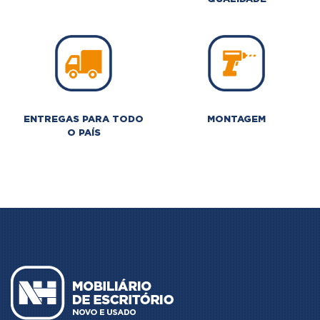
ENTREGAS PARA TODO
MONTAGEM
O PAÍS