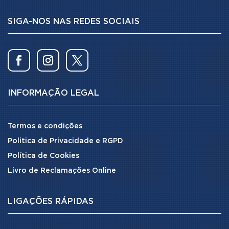
SIGA-NOS NAS REDES SOCIAIS
INFORMAÇÃO LEGAL
Termos e condições
Politica de Privacidade e RGPD
Política de Cookies
Livro de Reclamações Online
LIGAÇÕES RÁPIDAS