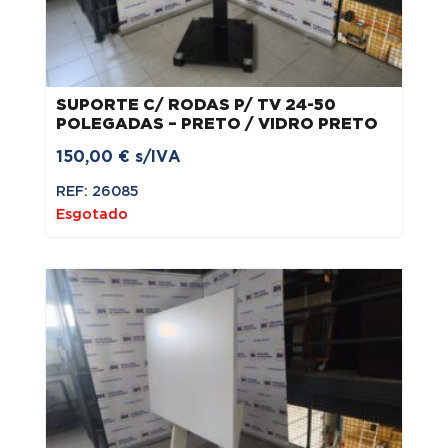
SUPORTE C/ RODAS P/ TV 24-50
POLEGADAS – PRETO / VIDRO PRETO
150,00
€
s/IVA
REF: 26085
Esgotado