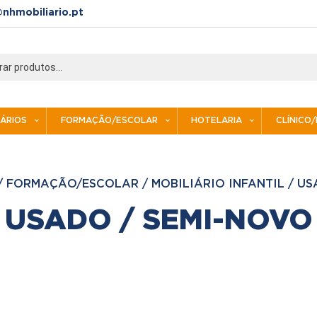
nhmobiliario.pt
IÁRIOS
FORMAÇÃO/ESCOLAR
HOTELARIA
CLÍNICO
/
FORMAÇÃO/ESCOLAR
/
MOBILIÁRIO INFANTIL
/
US
USADO / SEMI-NOVO