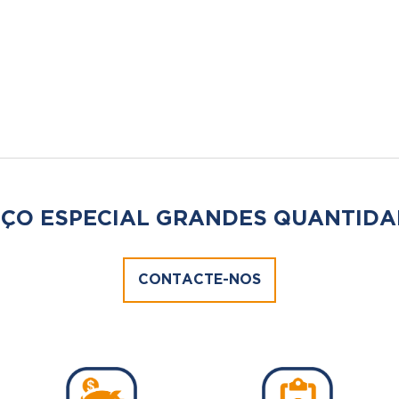
ÇO ESPECIAL GRANDES QUANTIDA
CONTACTE-NOS