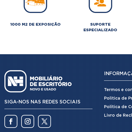
1000 M2 DE EXPOSIÇÃO
SUPORTE
ESPECIALIZADO
INFORMAÇ
Termos e co
Politica de 
SIGA-NOS NAS REDES SOCIAIS
Política de 
Livro de Rec