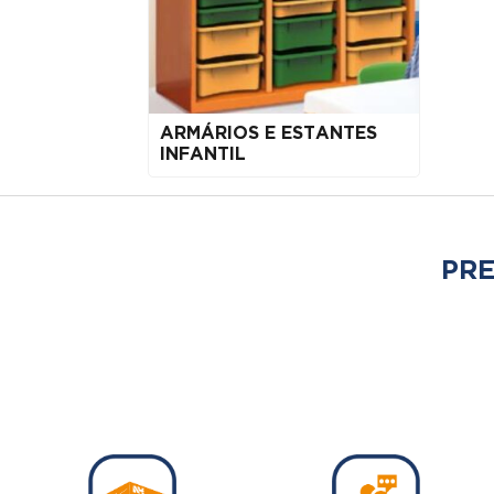
ARMÁRIOS E ESTANTES
INFANTIL
PRE