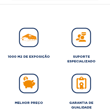
1000 M2 DE EXPOSIÇÃO
SUPORTE
ESPECIALIZADO
MELHOR PREÇO
GARANTIA DE
QUALIDADE