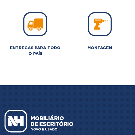
ENTREGAS PARA TODO
MONTAGEM
O PAÍS