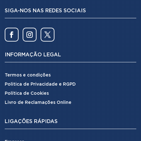
SIGA-NOS NAS REDES SOCIAIS
INFORMAÇÃO LEGAL
Termos e condições
Politica de Privacidade e RGPD
Política de Cookies
Livro de Reclamações Online
LIGAÇÕES RÁPIDAS