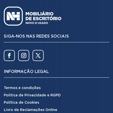
SIGA-NOS NAS REDES SOCIAIS
INFORMAÇÃO LEGAL
Termos e condições
Politica de Privacidade e RGPD
Política de Cookies
Livro de Reclamações Online