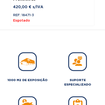
420,00
€
s/IVA
REF: 18471-3
Esgotado
1000 M2 DE EXPOSIÇÃO
SUPORTE
ESPECIALIZADO