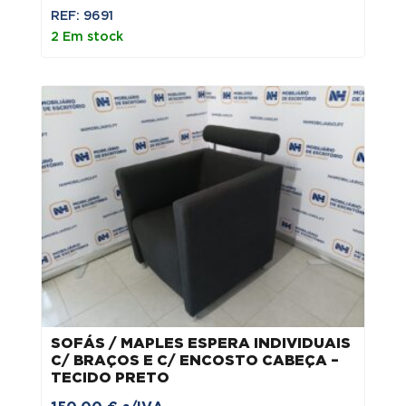
REF: 9691
2 Em stock
SOFÁS / MAPLES ESPERA INDIVIDUAIS
C/ BRAÇOS E C/ ENCOSTO CABEÇA –
TECIDO PRETO