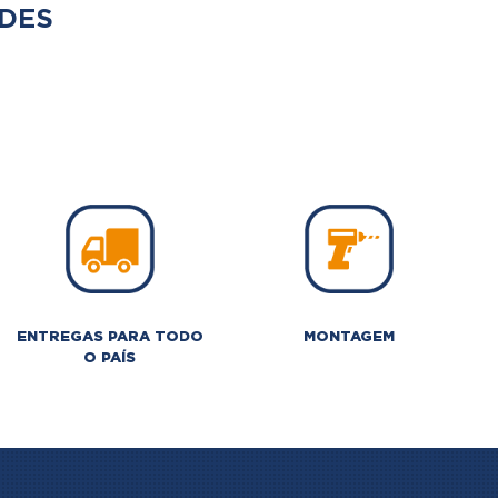
DES
ENTREGAS PARA TODO
MONTAGEM
O PAÍS