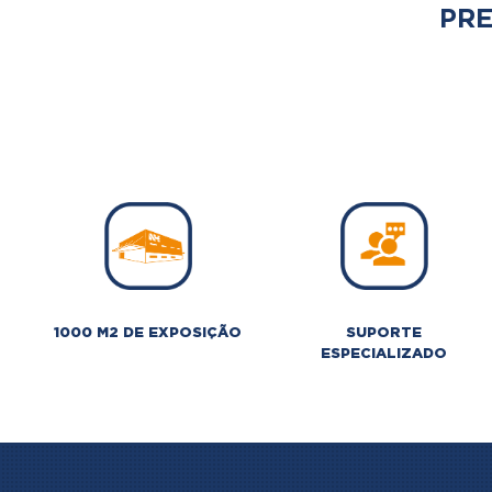
PRE
1000 M2 DE EXPOSIÇÃO
SUPORTE
ESPECIALIZADO