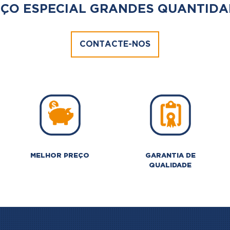
ÇO ESPECIAL GRANDES QUANTIDA
CONTACTE-NOS
MELHOR PREÇO
GARANTIA DE
QUALIDADE