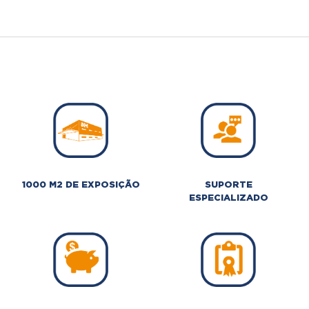
1000 M2 DE EXPOSIÇÃO
SUPORTE
ESPECIALIZADO