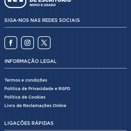
SIGA-NOS NAS REDES SOCIAIS
INFORMAÇÃO LEGAL
Termos e condições
Politica de Privacidade e RGPD
Política de Cookies
Livro de Reclamações Online
LIGAÇÕES RÁPIDAS