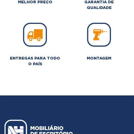
MELHOR PREÇO
GARANTIA DE
QUALIDADE
ENTREGAS PARA TODO
MONTAGEM
O PAÍS