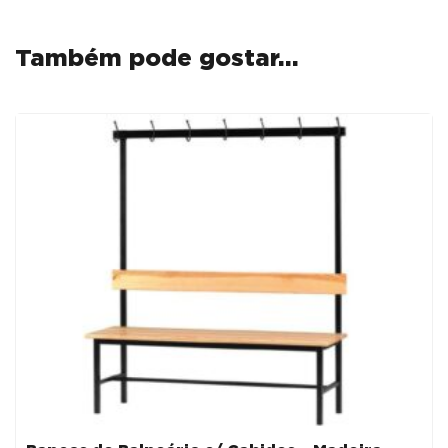
Também pode gostar…