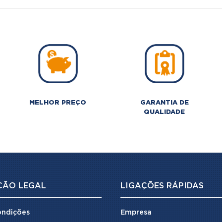
MELHOR PREÇO
GARANTIA DE
QUALIDADE
ÇÃO LEGAL
LIGAÇÕES RÁPIDAS
ondições
Empresa