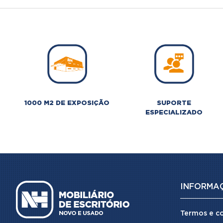
1000 M2 DE EXPOSIÇÃO
SUPORTE
ESPECIALIZADO
INFORMA
Termos e c