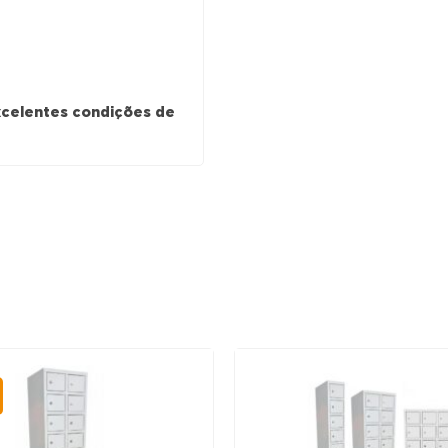
xcelentes condições de