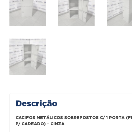
Descrição
CACIFOS METÁLICOS SOBREPOSTOS C/ 1 PORTA (
P/ CADEADO) – CINZA