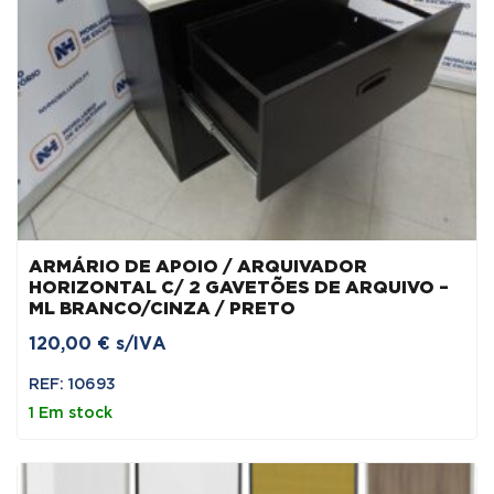
ARMÁRIO DE APOIO / ARQUIVADOR
HORIZONTAL C/ 2 GAVETÕES DE ARQUIVO –
ML BRANCO/CINZA / PRETO
120,00
€
s/IVA
REF: 10693
1 Em stock