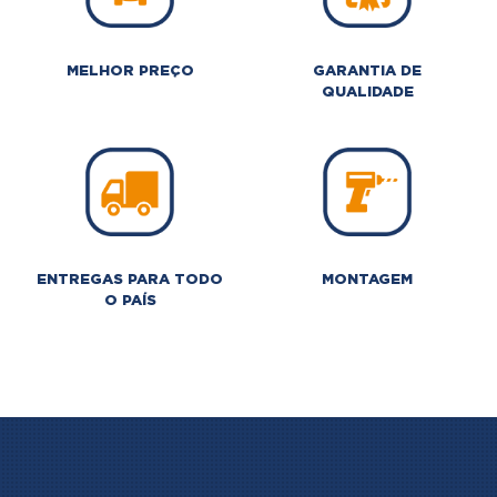
MELHOR PREÇO
GARANTIA DE
QUALIDADE
ENTREGAS PARA TODO
MONTAGEM
O PAÍS