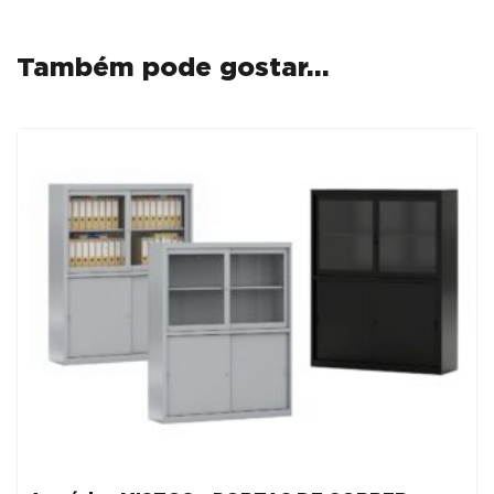
Também pode gostar…