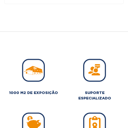
1000 M2 DE EXPOSIÇÃO
SUPORTE
ESPECIALIZADO