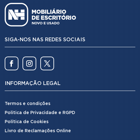
SIGA-NOS NAS REDES SOCIAIS
INFORMAÇÃO LEGAL
Termos e condições
Politica de Privacidade e RGPD
Política de Cookies
Livro de Reclamações Online