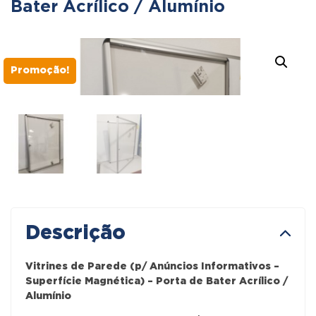
Bater Acrílico / Alumínio
Promoção!
Descrição
Vitrines de Parede (p/ Anúncios Informativos –
Superfície Magnética) – Porta de Bater Acrílico /
Alumínio