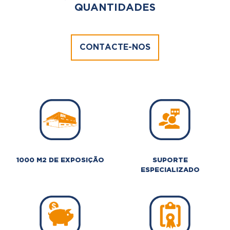
QUANTIDADES
CONTACTE-NOS
1000 M2 DE EXPOSIÇÃO
SUPORTE
ESPECIALIZADO