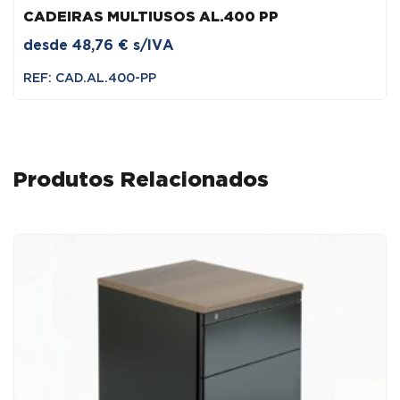
CADEIRAS MULTIUSOS AL.400 PP
desde
48,76
€
s/IVA
REF: CAD.AL.400-PP
Produtos Relacionados