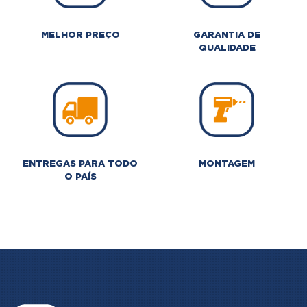
MELHOR PREÇO
GARANTIA DE
QUALIDADE
ENTREGAS PARA TODO
MONTAGEM
O PAÍS