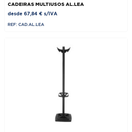
CADEIRAS MULTIUSOS AL.LEA
desde
67,84
€
s/IVA
REF: CAD.AL.LEA