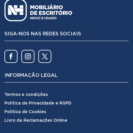
SIGA-NOS NAS REDES SOCIAIS
INFORMAÇÃO LEGAL
Termos e condições
Politica de Privacidade e RGPD
Política de Cookies
Livro de Reclamações Online