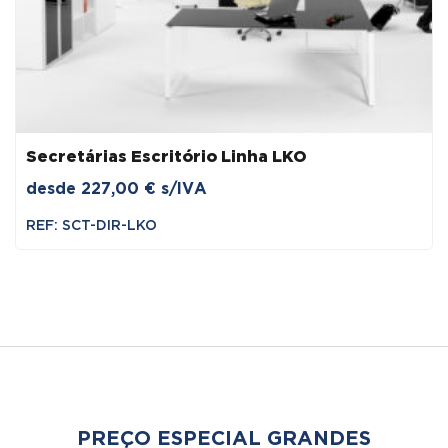
Secretárias Escritório Linha LKO
desde
227,00
€
s/IVA
REF: SCT-DIR-LKO
PREÇO ESPECIAL GRANDES