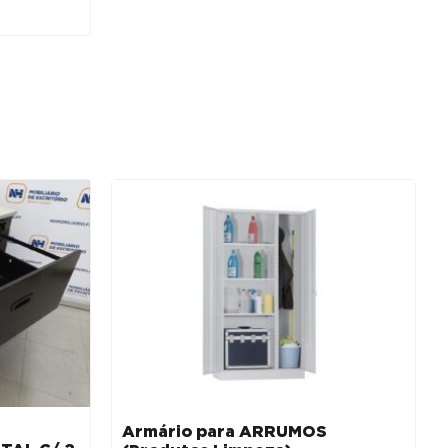
Armário para ARRUMOS