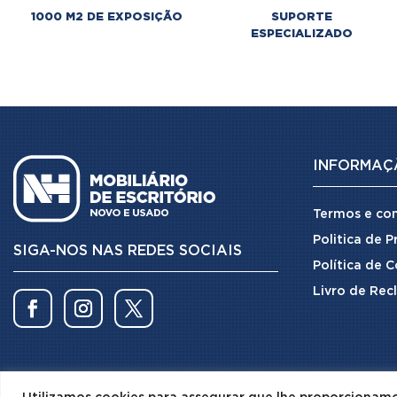
1000 M2 DE EXPOSIÇÃO
SUPORTE
ESPECIALIZADO
INFORMAÇ
Termos e co
Politica de 
SIGA-NOS NAS REDES SOCIAIS
Política de 
Livro de Rec