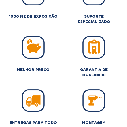
1000 M2 DE EXPOSIÇÃO
SUPORTE
ESPECIALIZADO
MELHOR PREÇO
GARANTIA DE
QUALIDADE
ENTREGAS PARA TODO
MONTAGEM