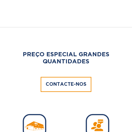
PREÇO ESPECIAL GRANDES
QUANTIDADES
CONTACTE-NOS