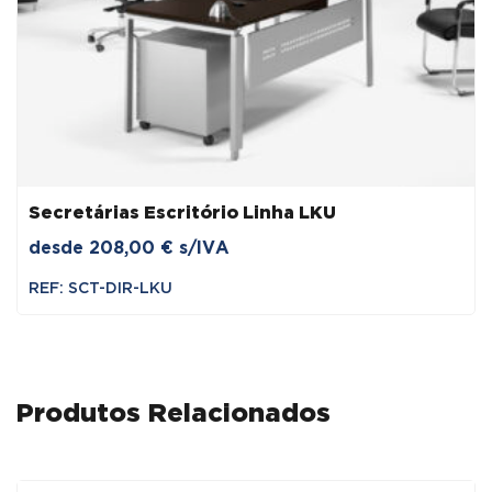
Secretárias Escritório Linha LKU
desde
208,00
€
s/IVA
REF: SCT-DIR-LKU
Produtos Relacionados