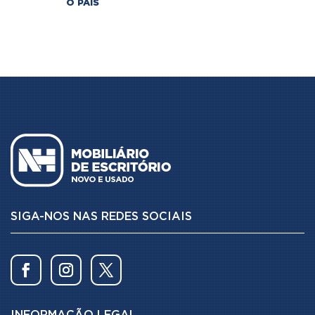
O PAÍS
SIGA-NOS NAS REDES SOCIAIS