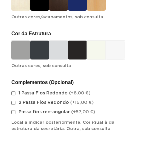
Outras cores/acabamentos, sob consulta
Cor da Estrutura
Outras cores, sob consulta
Complementos (Opcional)
1 Passa Fios Redondo
(+8,00 €)
2 Passa Fios Redondo
(+16,00 €)
Passa fios rectangular
(+57,00 €)
Local a indicar posteriormente. Cor igual à da
estrutura da secretária. Outra, sob consulta