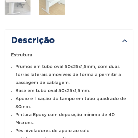
Descrição
Estrutura
Prumos em tubo oval 50x25x1,5mm, com duas
forras laterais amovíveis de forma a permitir a
passagem de cablagem.
Base em tubo oval 50x25x1,5mm.
Apoio e fixação do tampo em tubo quadrado de
30mm.
Pintura Epoxy com deposição mínima de 40
Microns.
Pés niveladores de apoio ao solo