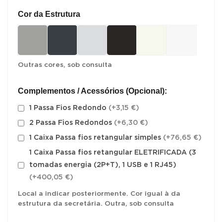
Cor da Estrutura
Outras cores, sob consulta
Complementos / Acessórios (Opcional):
1 Passa Fios Redondo
(+3,15 €)
2 Passa Fios Redondos
(+6,30 €)
1 Caixa Passa fios retangular simples
(+76,65 €)
1 Caixa Passa fios retangular ELETRIFICADA (3
tomadas energia (2P+T), 1 USB e 1 RJ45)
(+400,05 €)
Local a indicar posteriormente. Cor igual à da
estrutura da secretária. Outra, sob consulta