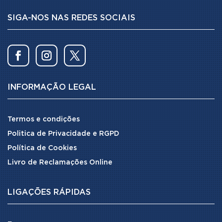
SIGA-NOS NAS REDES SOCIAIS
INFORMAÇÃO LEGAL
Termos e condições
Politica de Privacidade e RGPD
Política de Cookies
Livro de Reclamações Online
LIGAÇÕES RÁPIDAS