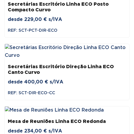
Secretárias Escritório Linha ECO Posto
Compacto Curvo
desde
229,00
€
s/IVA
REF: SCT-PCT-DIR-ECO
Secretárias Escritório Direção Linha ECO
Canto Curvo
desde
400,00
€
s/IVA
REF: SCT-DIR-ECO-CC
Mesa de Reuniões Linha ECO Redonda
desde
234,00
€
s/IVA