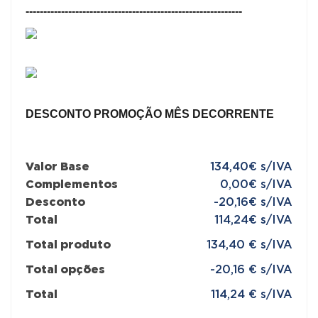
-------------------------------------------------------------
DESCONTO PROMOÇÃO MÊS DECORRENTE
Valor Base
134,40€ s/IVA
Complementos
0,00€ s/IVA
Desconto
-20,16€ s/IVA
Total
114,24€ s/IVA
Total produto
134,40 € s/IVA
Total opções
-20,16 € s/IVA
Total
114,24 € s/IVA