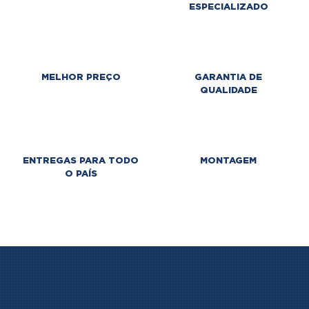
ESPECIALIZADO
MELHOR PREÇO
GARANTIA DE
QUALIDADE
ENTREGAS PARA TODO
MONTAGEM
O PAÍS