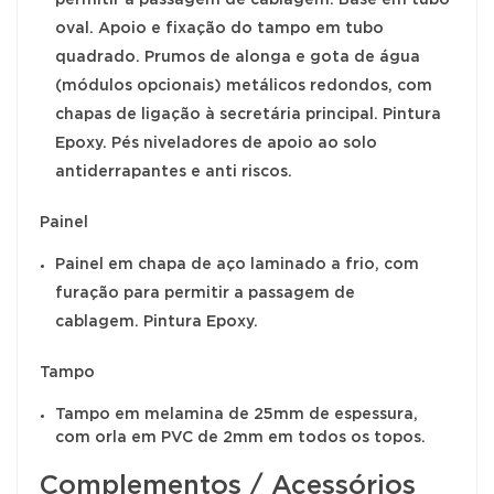
oval. Apoio e fixação do tampo em tubo
quadrado. Prumos de alonga e gota de água
(módulos opcionais) metálicos redondos, com
chapas de ligação à secretária principal. Pintura
Epoxy. Pés niveladores de apoio ao solo
antiderrapantes e anti riscos.
Painel
Painel em chapa de aço laminado a frio, com
furação para permitir a passagem de
cablagem. Pintura Epoxy.
Tampo
Tampo em melamina de 25mm de espessura,
com orla em PVC de 2mm em todos os topos.
Complementos / Acessórios