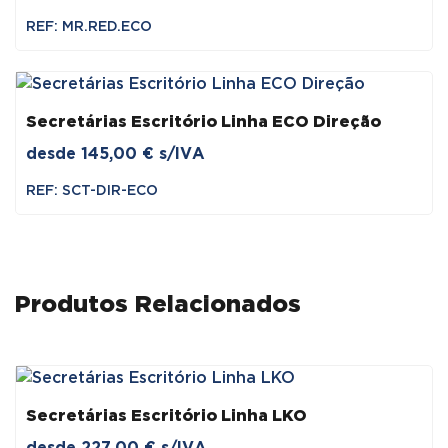
REF: MR.RED.ECO
Secretárias Escritório Linha ECO Direção
desde
145,00
€
s/IVA
REF: SCT-DIR-ECO
Produtos Relacionados
Secretárias Escritório Linha LKO