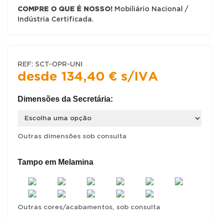
COMPRE O QUE É NOSSO!
Mobiliário Nacional /
Indústria Certificada.
REF:
SCT-OPR-UNI
desde
134,40
€
s/IVA
Dimensões da Secretária:
Outras dimensões sob consulta
Tampo em Melamina
Outras cores/acabamentos, sob consulta