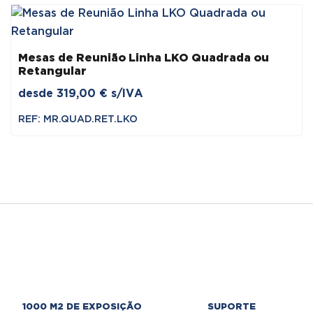
Mesas de Reunião Linha LKO Quadrada ou
Retangular
desde
319,00
€
s/IVA
REF: MR.QUAD.RET.LKO
1000 M2 DE EXPOSIÇÃO
SUPORTE