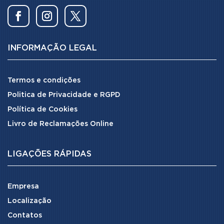
INFORMAÇÃO LEGAL
Termos e condições
Politica de Privacidade e RGPD
Política de Cookies
Livro de Reclamações Online
LIGAÇÕES RÁPIDAS
Empresa
Localização
Contatos