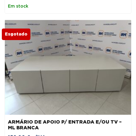
Em stock
Esgotado
ARMÁRIO DE APOIO P/ ENTRADA E/OU TV –
ML BRANCA