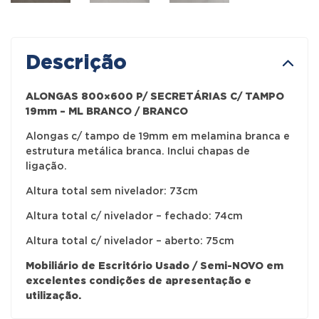
Descrição
ALONGAS 800×600 P/ SECRETÁRIAS C/ TAMPO
19mm – ML BRANCO / BRANCO
Alongas c/ tampo de 19mm em melamina branca e
estrutura metálica branca. Inclui chapas de
ligação.
Altura total sem nivelador: 73cm
Altura total c/ nivelador – fechado: 74cm
Altura total c/ nivelador – aberto: 75cm
Mobiliário de Escritório Usado / Semi-NOVO em
excelentes condições de apresentação e
utilização.