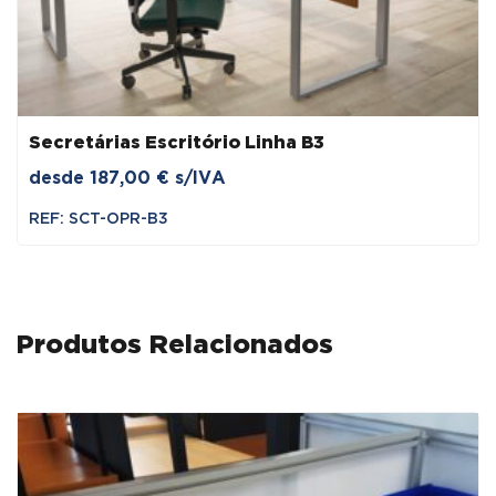
Secretárias Escritório Linha B3
desde
187,00
€
s/IVA
REF: SCT-OPR-B3
Produtos Relacionados