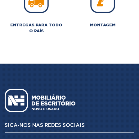
ENTREGAS PARA TODO
MONTAGEM
O PAÍS
SIGA-NOS NAS REDES SOCIAIS