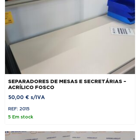
SEPARADORES DE MESAS E SECRETÁRIAS –
ACRÍLICO FOSCO
50,00
€
s/IVA
REF: 2015
5 Em stock