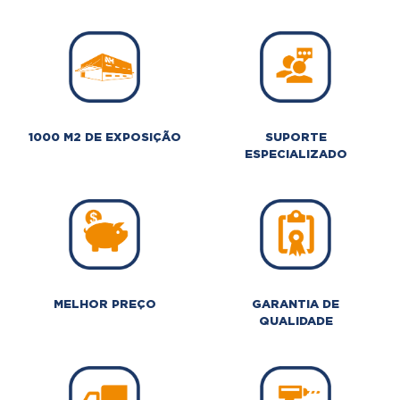
1000 M2 DE EXPOSIÇÃO
SUPORTE
ESPECIALIZADO
MELHOR PREÇO
GARANTIA DE
QUALIDADE