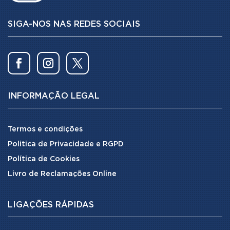
SIGA-NOS NAS REDES SOCIAIS
INFORMAÇÃO LEGAL
Termos e condições
Politica de Privacidade e RGPD
Política de Cookies
Livro de Reclamações Online
LIGAÇÕES RÁPIDAS