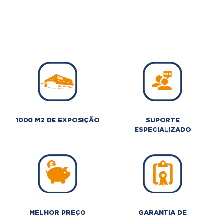
1000 M2 DE EXPOSIÇÃO
SUPORTE
ESPECIALIZADO
MELHOR PREÇO
GARANTIA DE