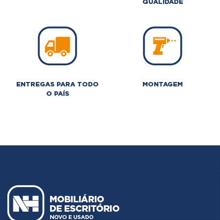
QUALIDADE
ENTREGAS PARA TODO
MONTAGEM
O PAÍS