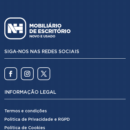
SIGA-NOS NAS REDES SOCIAIS
INFORMAÇÃO LEGAL
Termos e condições
Politica de Privacidade e RGPD
Política de Cookies