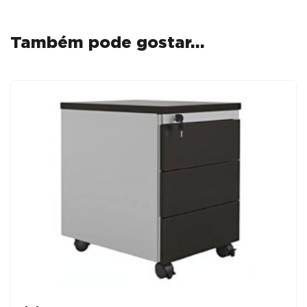
PRETO
Também pode gostar…