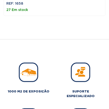
REF: 1658
27 Em stock
1000 M2 DE EXPOSIÇÃO
SUPORTE
ESPECIALIZADO