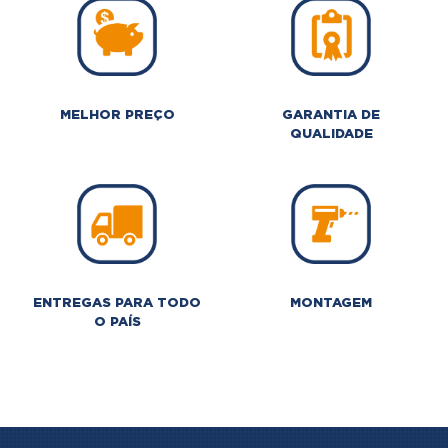
MELHOR PREÇO
GARANTIA DE
QUALIDADE
ENTREGAS PARA TODO
MONTAGEM
O PAÍS