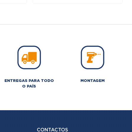
ENTREGAS PARA TODO
MONTAGEM
O PAÍS
CONTACTOS