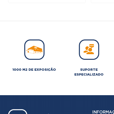
1000 M2 DE EXPOSIÇÃO
SUPORTE
ESPECIALIZADO
INFORMA