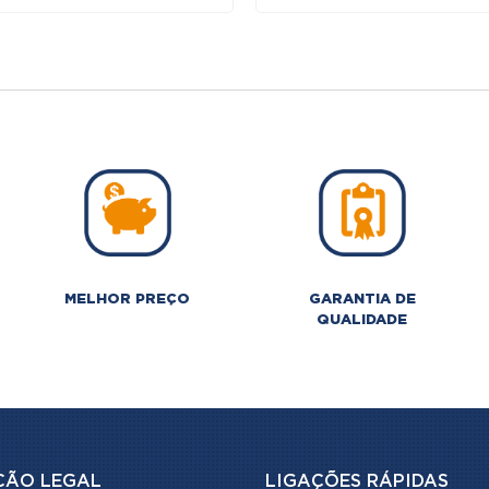
MELHOR PREÇO
GARANTIA DE
QUALIDADE
ÇÃO LEGAL
LIGAÇÕES RÁPIDAS