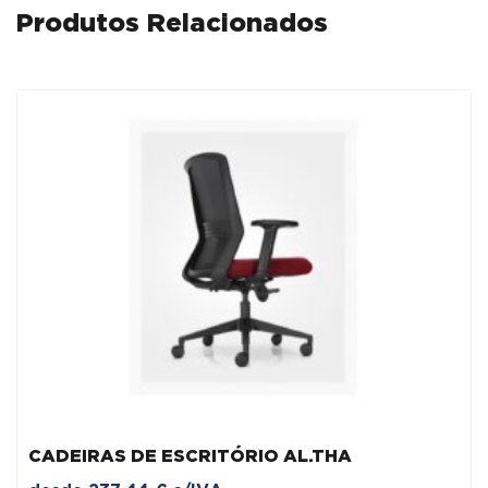
Produtos Relacionados
CADEIRAS DE ESCRITÓRIO AL.THA