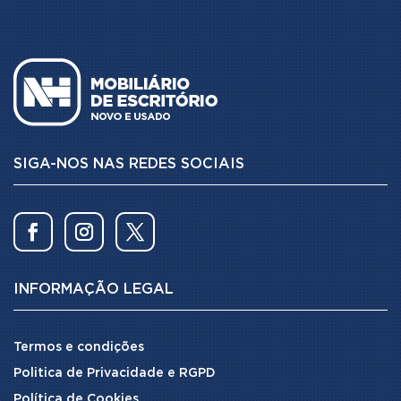
SIGA-NOS NAS REDES SOCIAIS
INFORMAÇÃO LEGAL
Termos e condições
Politica de Privacidade e RGPD
Política de Cookies