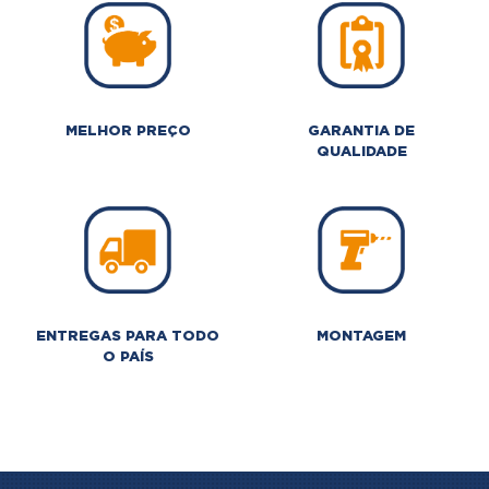
MELHOR PREÇO
GARANTIA DE
QUALIDADE
ENTREGAS PARA TODO
MONTAGEM
O PAÍS