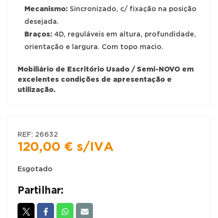
Mecanismo:
Sincronizado, c/ fixação na posição
desejada.
Braços:
4D, reguláveis em altura, profundidade,
orientação e largura. Com topo macio.
Mobiliário de Escritório Usado / Semi-NOVO em
excelentes condições de apresentação e
utilização.
REF:
26632
120,00
€
s/IVA
Esgotado
Partilhar: