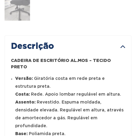
Descrição
CADEIRA DE ESCRITÓRIO AL.MOS – TECIDO
PRETO
Versão:
Giratória costa em rede preta e
estrutura preta.
Costa:
Rede. Apoio lombar regulável em altura.
Assento:
Revestido. Espuma moldada,
densidade elevada. Regulável em altura, através
de amortecedor a gás. Regulável em
profundidade.
Base:
Poliamida preta.