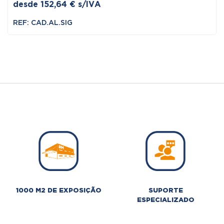
desde
152,64
€
s/IVA
REF: CAD.AL.SIG
1000 M2 DE EXPOSIÇÃO
SUPORTE
ESPECIALIZADO