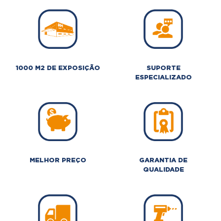
1000 M2 DE EXPOSIÇÃO
SUPORTE
ESPECIALIZADO
MELHOR PREÇO
GARANTIA DE
QUALIDADE