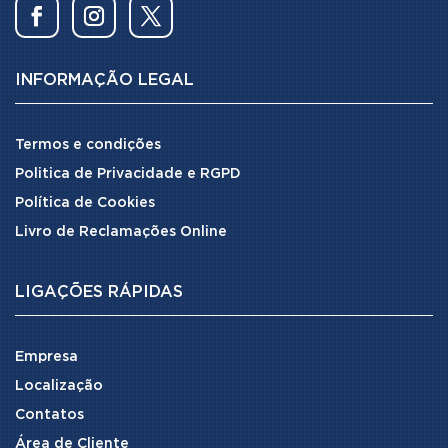
INFORMAÇÃO LEGAL
Termos e condições
Politica de Privacidade e RGPD
Política de Cookies
Livro de Reclamações Online
LIGAÇÕES RÁPIDAS
Empresa
Localização
Contatos
Área de Cliente