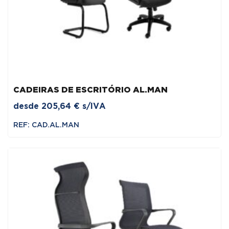
CADEIRAS DE ESCRITÓRIO AL.MAN
desde
205,64
€
s/IVA
REF: CAD.AL.MAN