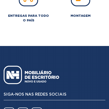
ENTREGAS PARA TODO
MONTAGEM
O PAÍS
SIGA-NOS NAS REDES SOCIAIS