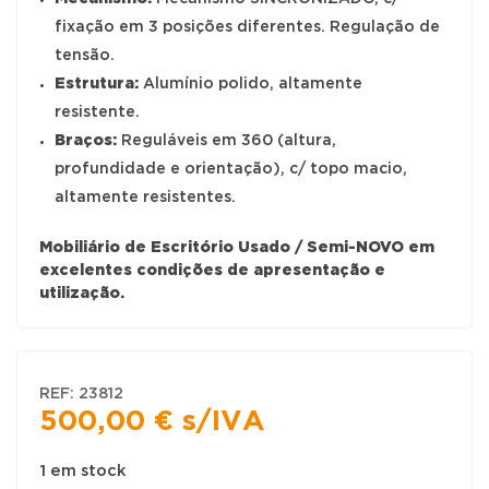
fixação em 3 posições diferentes. Regulação de
tensão.
Estrutura:
Alumínio polido, altamente
resistente.
Braços:
Reguláveis em 360 (altura,
profundidade e orientação), c/ topo macio,
altamente resistentes.
Mobiliário de Escritório Usado / Semi-NOVO em
excelentes condições de apresentação e
utilização.
REF:
23812
500,00
€
s/IVA
1 em stock