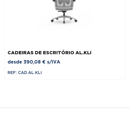
CADEIRAS DE ESCRITÓRIO AL.KLI
desde
390,08
€
s/IVA
REF: CAD.AL.KLI