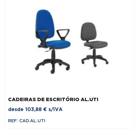
CADEIRAS DE ESCRITÓRIO AL.UTI
desde
103,88
€
s/IVA
REF: CAD.AL.UTI