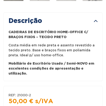
Descrição
CADEIRAS DE ESCRITÓRIO HOME-OFFICE C/
BRAÇOS FIXOS – TECIDO PRETO
Costa média em rede preta e assento revestido a
tecido preto. Base e braços fixos em poliamida
preta. Ideal p/ uso home-office.
Mobiliário de Escritório Usado / Semi-NOVO em
excelentes condições de apresentação e
utilização.
REF:
21000-2
50,00
€
s/IVA