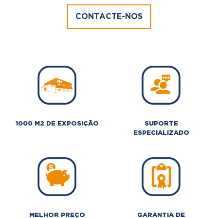
CONTACTE-NOS
1000 M2 DE EXPOSIÇÃO
SUPORTE
ESPECIALIZADO
MELHOR PREÇO
GARANTIA DE