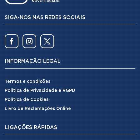
SIGA-NOS NAS REDES SOCIAIS
INFORMAÇÃO LEGAL
Termos e condições
Politica de Privacidade e RGPD
Política de Cookies
Livro de Reclamações Online
LIGAÇÕES RÁPIDAS