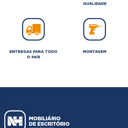
QUALIDADE
ENTREGAS PARA TODO
MONTAGEM
O PAÍS