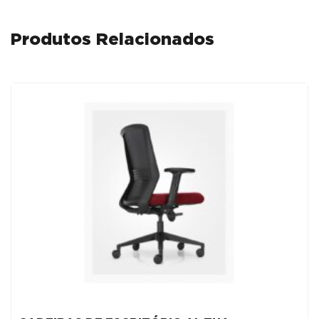
Produtos Relacionados