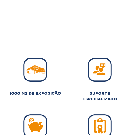
1000 M2 DE EXPOSIÇÃO
SUPORTE
ESPECIALIZADO