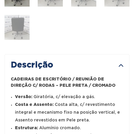
Descrição
CADEIRAS DE ESCRITÓRIO / REUNIÃO DE
DIREÇÃO C/ RODAS – PELE PRETA / CROMADO
Versão:
Giratória, c/ elevação a gás.
Costa e Assento:
Costa alta, c/ revestimento
integral e mecanismo fixo na posição vertical, e
Assento revestidos em Pele preta.
Estrutura:
Alumínio cromado.