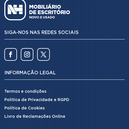
SIGA-NOS NAS REDES SOCIAIS
INFORMAÇÃO LEGAL
Termos e condições
Politica de Privacidade e RGPD
Política de Cookies
Livro de Reclamações Online