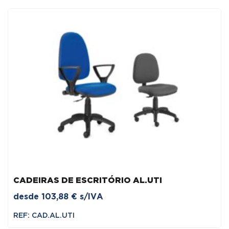
CADEIRAS DE ESCRITÓRIO AL.UTI
desde
103,88
€
s/IVA
REF: CAD.AL.UTI