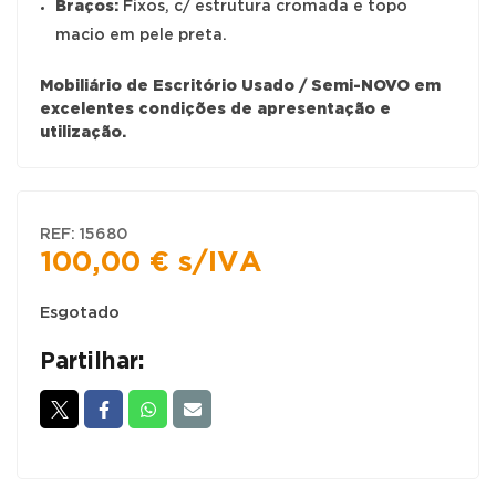
Braços:
Fixos, c/ estrutura cromada e topo
macio em pele preta.
Mobiliário de Escritório Usado / Semi-NOVO em
excelentes condições de apresentação e
utilização.
REF:
15680
100,00
€
s/IVA
Esgotado
Partilhar: