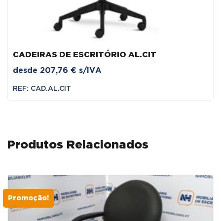
CADEIRAS DE ESCRITÓRIO AL.CIT
desde
207,76
€
s/IVA
REF: CAD.AL.CIT
Produtos Relacionados
Promoção!