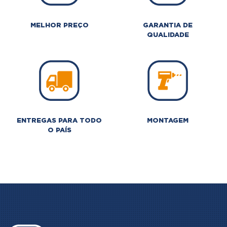
MELHOR PREÇO
GARANTIA DE
QUALIDADE
ENTREGAS PARA TODO
MONTAGEM
O PAÍS