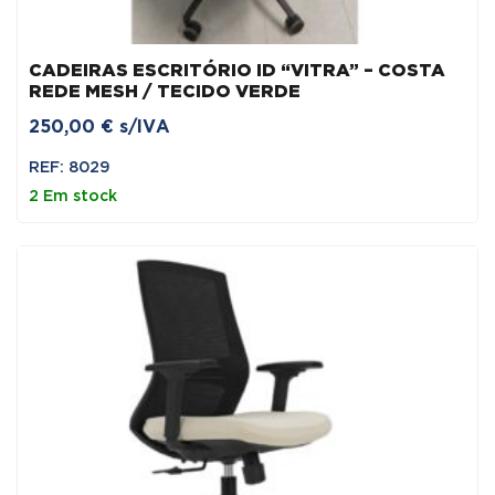
CADEIRAS ESCRITÓRIO ID “VITRA” – COSTA
REDE MESH / TECIDO VERDE
250,00
€
s/IVA
REF: 8029
2 Em stock