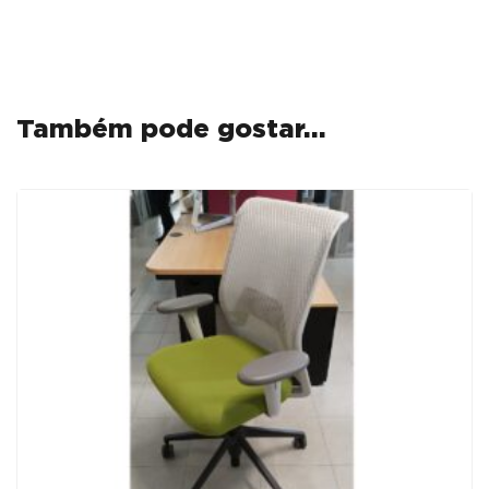
Também pode gostar…