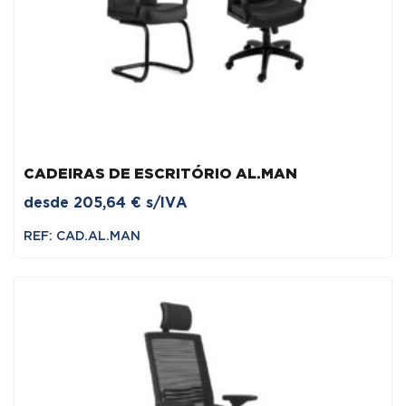
CADEIRAS DE ESCRITÓRIO AL.MAN
desde
205,64
€
s/IVA
REF: CAD.AL.MAN