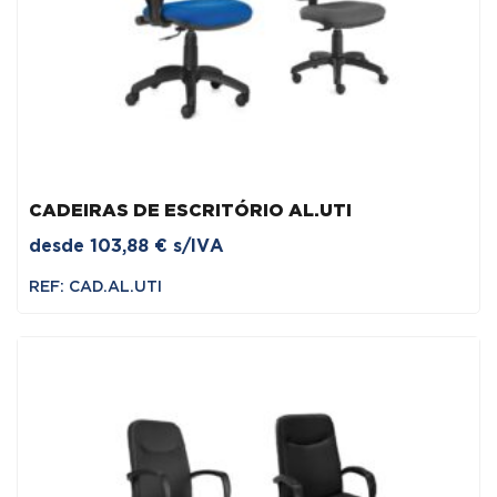
CADEIRAS DE ESCRITÓRIO AL.UTI
desde
103,88
€
s/IVA
REF: CAD.AL.UTI