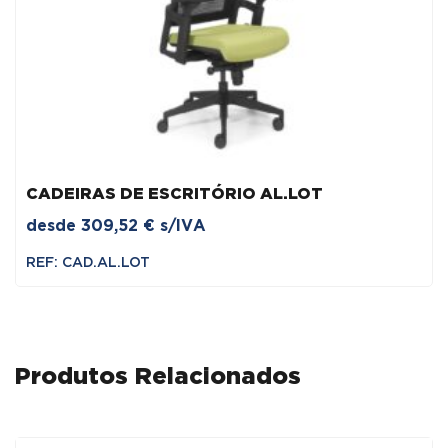
CADEIRAS DE ESCRITÓRIO AL.LOT
desde
309,52
€
s/IVA
REF: CAD.AL.LOT
Produtos Relacionados