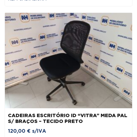
CADEIRAS ESCRITÓRIO ID “VITRA” MEDA PAL
S/ BRAÇOS – TECIDO PRETO
120,00
€
s/IVA