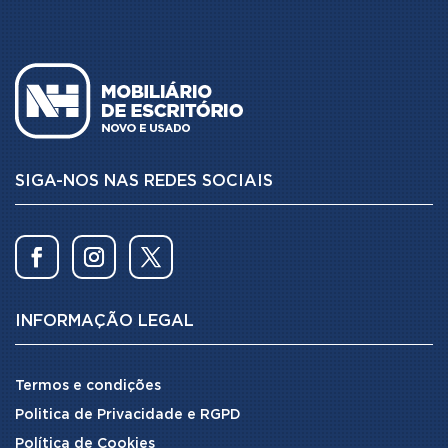
SIGA-NOS NAS REDES SOCIAIS
INFORMAÇÃO LEGAL
Termos e condições
Politica de Privacidade e RGPD
Política de Cookies