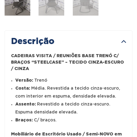
Descrição
CADEIRAS VISITA / REUNIÕES BASE TRENÓ C/
BRAÇOS “STEELCASE” – TECIDO CINZA-ESCURO
/ CINZA
Versão:
Trenó
Costa:
Média. Revestida a tecido cinza-escuro,
com interior em espuma, densidade elevada.
Assento:
Revestido a tecido cinza-escuro.
Espuma densidade elevada.
Braços:
C/ braços.
Mobiliário de Escritório Usado / Semi-NOVO em