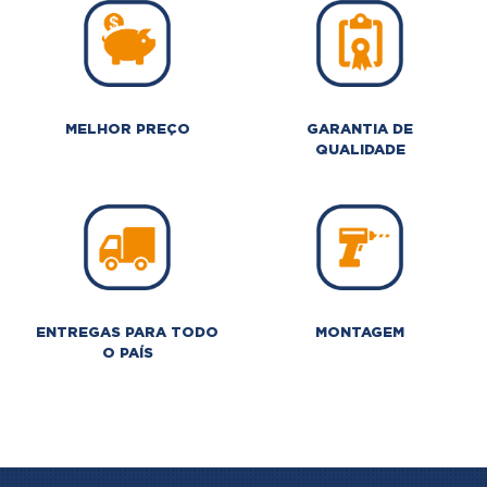
MELHOR PREÇO
GARANTIA DE
QUALIDADE
ENTREGAS PARA TODO
MONTAGEM
O PAÍS