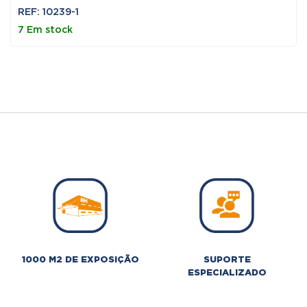
REF: 10239-1
7 Em stock
1000 M2 DE EXPOSIÇÃO
SUPORTE
ESPECIALIZADO