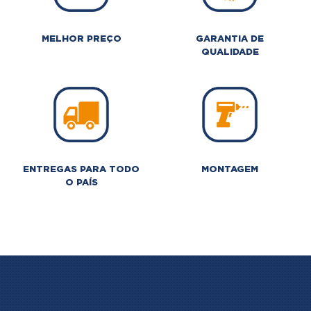
MELHOR PREÇO
GARANTIA DE
QUALIDADE
ENTREGAS PARA TODO
MONTAGEM
O PAÍS