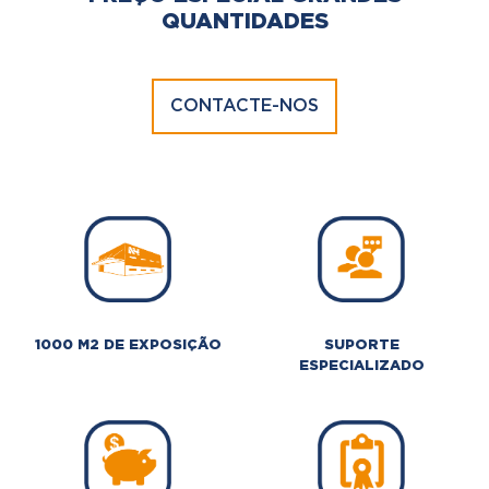
QUANTIDADES
CONTACTE-NOS
1000 M2 DE EXPOSIÇÃO
SUPORTE
ESPECIALIZADO