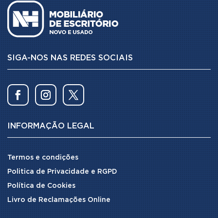
SIGA-NOS NAS REDES SOCIAIS
INFORMAÇÃO LEGAL
Termos e condições
Politica de Privacidade e RGPD
Política de Cookies
Livro de Reclamações Online