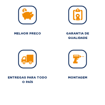
MELHOR PREÇO
GARANTIA DE
QUALIDADE
ENTREGAS PARA TODO
MONTAGEM
O PAÍS