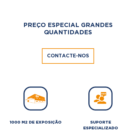
PREÇO ESPECIAL GRANDES
QUANTIDADES
CONTACTE-NOS
1000 M2 DE EXPOSIÇÃO
SUPORTE
ESPECIALIZADO