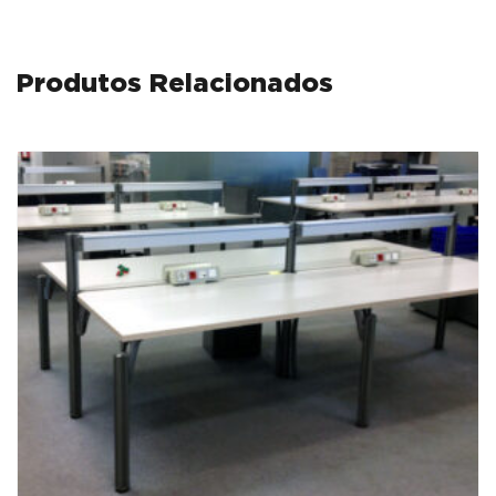
Produtos Relacionados