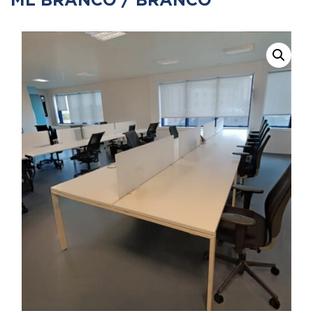
ML BRANCO / BRANCO