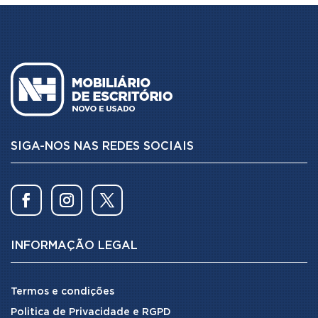
SIGA-NOS NAS REDES SOCIAIS
INFORMAÇÃO LEGAL
Termos e condições
Politica de Privacidade e RGPD