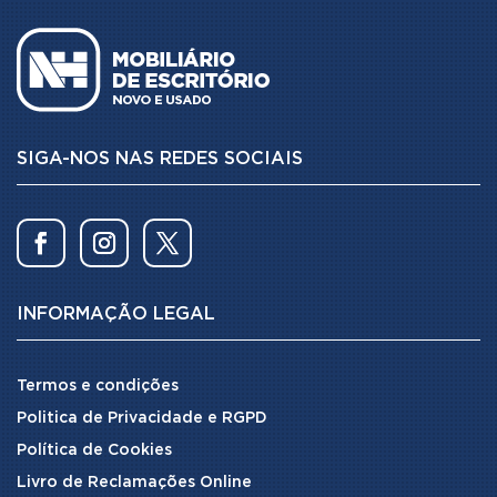
SIGA-NOS NAS REDES SOCIAIS
INFORMAÇÃO LEGAL
Termos e condições
Politica de Privacidade e RGPD
Política de Cookies
Livro de Reclamações Online