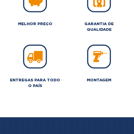
MELHOR PREÇO
GARANTIA DE
QUALIDADE
ENTREGAS PARA TODO
MONTAGEM
O PAÍS