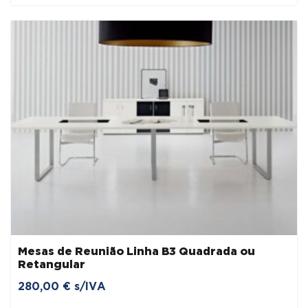
Mesas de Reunião Linha B3 Quadrada ou
Retangular
280,00
€
s/IVA