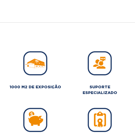
1000 M2 DE EXPOSIÇÃO
SUPORTE
ESPECIALIZADO