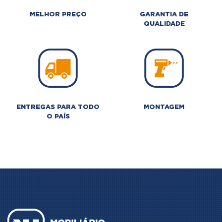
MELHOR PREÇO
GARANTIA DE
QUALIDADE
ENTREGAS PARA TODO
MONTAGEM
O PAÍS