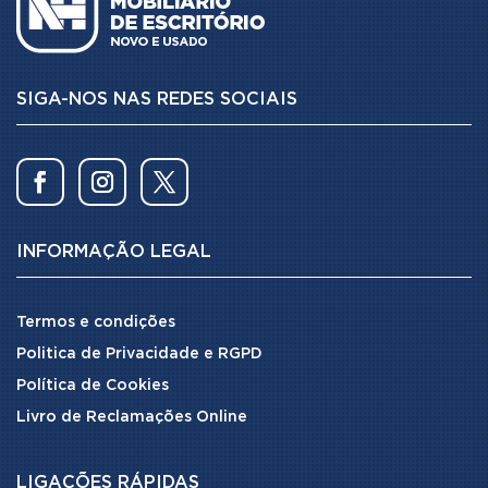
SIGA-NOS NAS REDES SOCIAIS
INFORMAÇÃO LEGAL
Termos e condições
Politica de Privacidade e RGPD
Política de Cookies
Livro de Reclamações Online
LIGAÇÕES RÁPIDAS