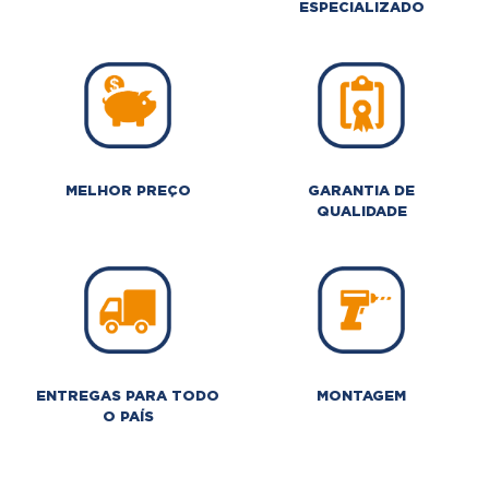
ESPECIALIZADO
MELHOR PREÇO
GARANTIA DE
QUALIDADE
ENTREGAS PARA TODO
MONTAGEM
O PAÍS