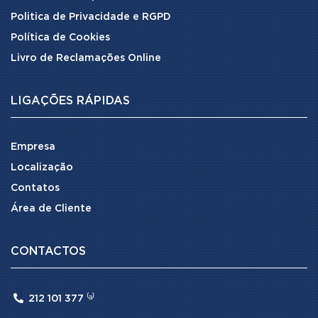
Politica de Privacidade e RGPD
Política de Cookies
Livro de Reclamações Online
LIGAÇÕES RÁPIDAS
Empresa
Localização
Contatos
Área de Cliente
CONTACTOS

212 101 377 ⁽ᵃ⁾