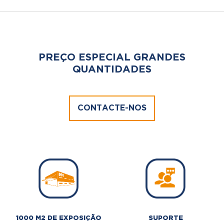
PREÇO ESPECIAL GRANDES
QUANTIDADES
CONTACTE-NOS
1000 M2 DE EXPOSIÇÃO
SUPORTE