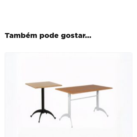
Também pode gostar…