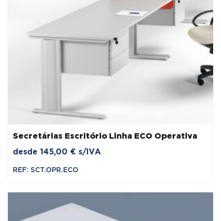
Secretárias Escritório Linha ECO Operativa
desde
145,00
€
s/IVA
REF: SCT.OPR.ECO