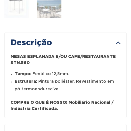
Descrição
MESAS ESPLANADA E/OU CAFE/RESTAURANTE
STN.560
Tampo:
Fenólico 12,5mm.
Estrutura:
Pintura poliéster. Revestimento em
pó termoendurecível.
COMPRE O QUE É NOSSO! Mobiliário Nacional /
Indústria Certificada.