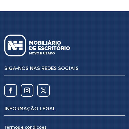
SIGA-NOS NAS REDES SOCIAIS
INFORMAÇÃO LEGAL
Termos e condições