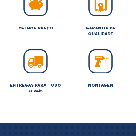
MELHOR PREÇO
GARANTIA DE
QUALIDADE
ENTREGAS PARA TODO
MONTAGEM
O PAÍS