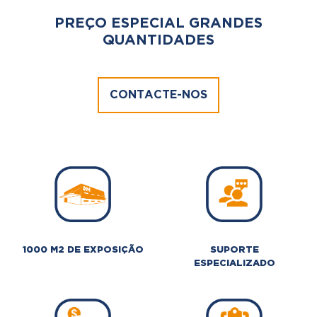
PREÇO ESPECIAL GRANDES
QUANTIDADES
CONTACTE-NOS
1000 M2 DE EXPOSIÇÃO
SUPORTE
ESPECIALIZADO