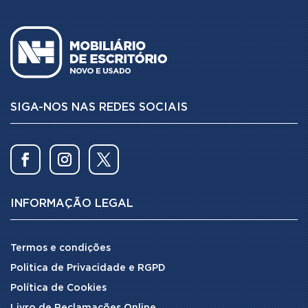
SIGA-NOS NAS REDES SOCIAIS
INFORMAÇÃO LEGAL
Termos e condições
Politica de Privacidade e RGPD
Política de Cookies
Livro de Reclamações Online