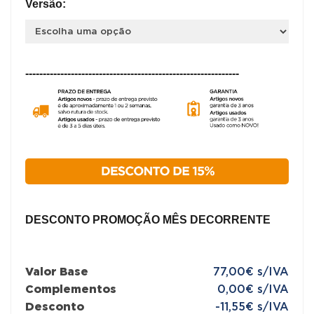
Versão:
-------------------------------------------------------------
DESCONTO PROMOÇÃO MÊS DECORRENTE
Valor Base
77,00€ s/IVA
Complementos
0,00€ s/IVA
Desconto
-11,55€ s/IVA