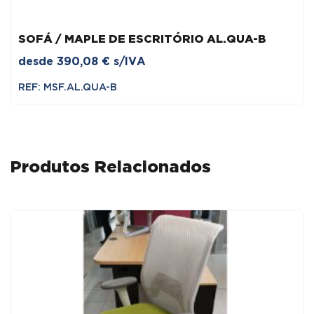
SOFÁ / MAPLE DE ESCRITÓRIO AL.QUA-B
desde
390,08
€
s/IVA
REF: MSF.AL.QUA-B
Produtos Relacionados