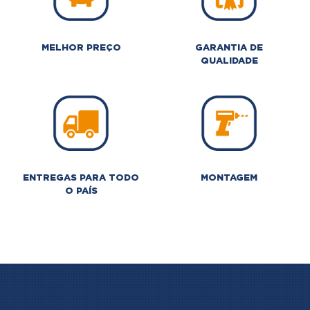
MELHOR PREÇO
GARANTIA DE
QUALIDADE
ENTREGAS PARA TODO
MONTAGEM
O PAÍS