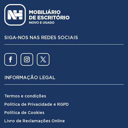
SIGA-NOS NAS REDES SOCIAIS
INFORMAÇÃO LEGAL
Termos e condições
Politica de Privacidade e RGPD
Política de Cookies
Livro de Reclamações Online