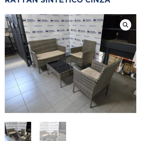
RATTAN SINTÉTICO CINZA