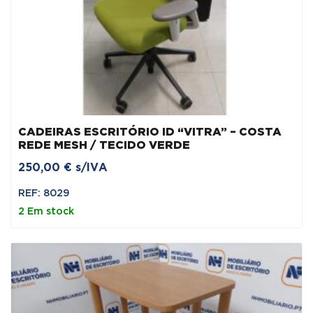
CADEIRAS ESCRITÓRIO ID “VITRA” – COSTA
REDE MESH / TECIDO VERDE
250,00
€
s/IVA
REF: 8029
2 Em stock