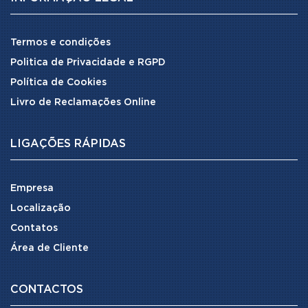
Termos e condições
Politica de Privacidade e RGPD
Política de Cookies
Livro de Reclamações Online
LIGAÇÕES RÁPIDAS
Empresa
Localização
Contatos
Área de Cliente
CONTACTOS