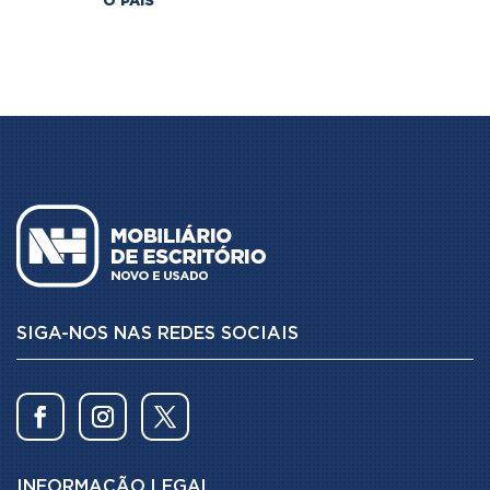
O PAÍS
SIGA-NOS NAS REDES SOCIAIS
INFORMAÇÃO LEGAL