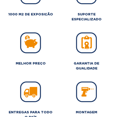
1000 M2 DE EXPOSIÇÃO
SUPORTE
ESPECIALIZADO
MELHOR PREÇO
GARANTIA DE
QUALIDADE
ENTREGAS PARA TODO
MONTAGEM