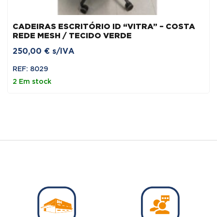
CADEIRAS ESCRITÓRIO ID “VITRA” – COSTA
REDE MESH / TECIDO VERDE
250,00
€
s/IVA
REF: 8029
2 Em stock