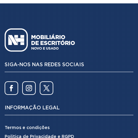
SIGA-NOS NAS REDES SOCIAIS
INFORMAÇÃO LEGAL
Termos e condições
Politica de Privacidade e RGPD