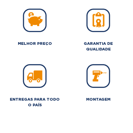
MELHOR PREÇO
GARANTIA DE
QUALIDADE
ENTREGAS PARA TODO
MONTAGEM
O PAÍS