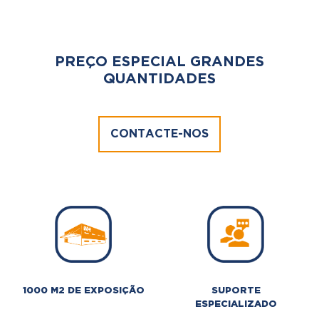
PREÇO ESPECIAL GRANDES
QUANTIDADES
CONTACTE-NOS
1000 M2 DE EXPOSIÇÃO
SUPORTE
ESPECIALIZADO