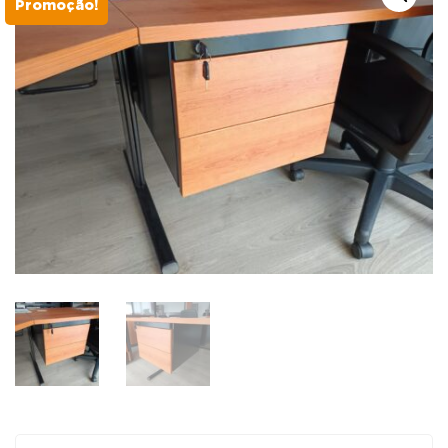
Promoção!