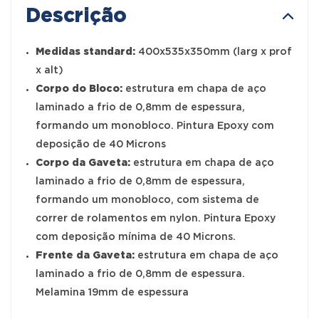
Descrição
Medidas standard:
400x535x350mm (larg x prof
x alt)
Corpo do Bloco:
estrutura em chapa de aço
laminado a frio de 0,8mm de espessura,
formando um monobloco. Pintura Epoxy com
deposição de 40 Microns
Corpo da Gaveta:
estrutura em chapa de aço
laminado a frio de 0,8mm de espessura,
formando um monobloco, com sistema de
correr de rolamentos em nylon. Pintura Epoxy
com deposição mínima de 40 Microns.
Frente da Gaveta:
estrutura em chapa de aço
laminado a frio de 0,8mm de espessura.
Melamina 19mm de espessura