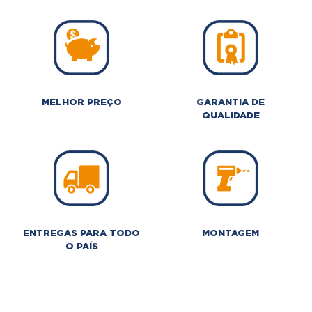
MELHOR PREÇO
GARANTIA DE
QUALIDADE
ENTREGAS PARA TODO
MONTAGEM
O PAÍS