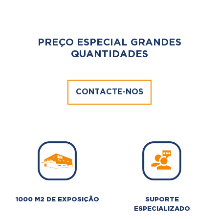
PREÇO ESPECIAL GRANDES
QUANTIDADES
CONTACTE-NOS
1000 M2 DE EXPOSIÇÃO
SUPORTE
ESPECIALIZADO