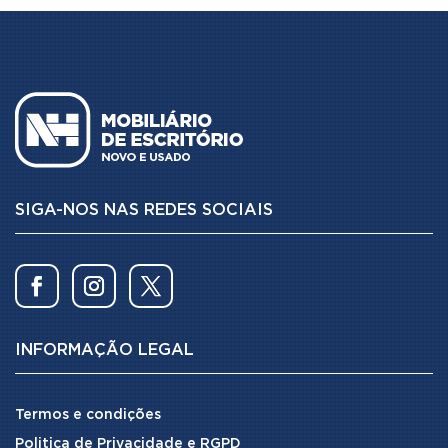
SIGA-NOS NAS REDES SOCIAIS
INFORMAÇÃO LEGAL
Termos e condições
Politica de Privacidade e RGPD