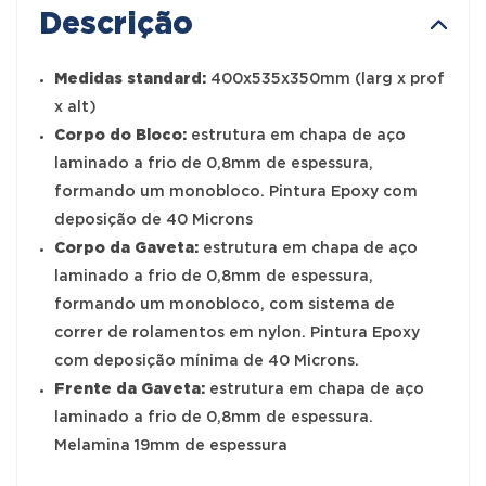
Descrição
Medidas standard:
400x535x350mm (larg x prof
x alt)
Corpo do Bloco:
estrutura em chapa de aço
laminado a frio de 0,8mm de espessura,
formando um monobloco. Pintura Epoxy com
deposição de 40 Microns
Corpo da Gaveta:
estrutura em chapa de aço
laminado a frio de 0,8mm de espessura,
formando um monobloco, com sistema de
correr de rolamentos em nylon. Pintura Epoxy
com deposição mínima de 40 Microns.
Frente da Gaveta:
estrutura em chapa de aço
laminado a frio de 0,8mm de espessura.
Melamina 19mm de espessura