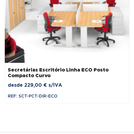
Secretárias Escritório Linha ECO Posto
Compacto Curvo
desde
229,00
€
s/IVA
REF: SCT-PCT-DIR-ECO