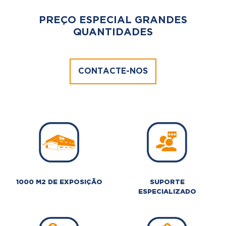
PREÇO ESPECIAL GRANDES
QUANTIDADES
CONTACTE-NOS
1000 M2 DE EXPOSIÇÃO
SUPORTE
ESPECIALIZADO