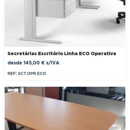
Secretárias Escritório Linha ECO Operativa
desde
145,00
€
s/IVA
REF: SCT.OPR.ECO