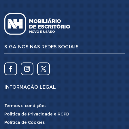
SIGA-NOS NAS REDES SOCIAIS
INFORMAÇÃO LEGAL
Termos e condições
Politica de Privacidade e RGPD
Política de Cookies