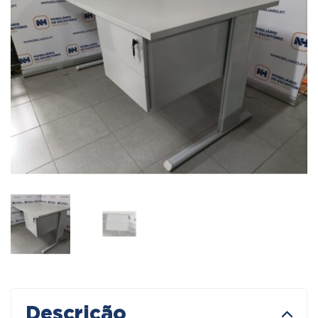
Descrição