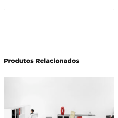
-
Cinza
Produtos Relacionados