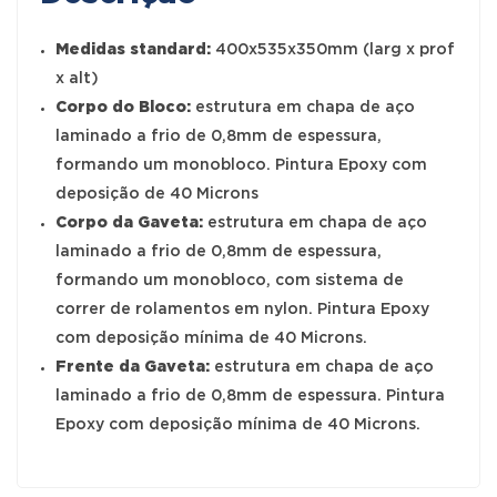
Medidas standard:
400x535x350mm (larg x prof
x alt)
Corpo do Bloco:
estrutura em chapa de aço
laminado a frio de 0,8mm de espessura,
formando um monobloco. Pintura Epoxy com
deposição de 40 Microns
Corpo da Gaveta:
estrutura em chapa de aço
laminado a frio de 0,8mm de espessura,
formando um monobloco, com sistema de
correr de rolamentos em nylon. Pintura Epoxy
com deposição mínima de 40 Microns.
Frente da Gaveta:
estrutura em chapa de aço
laminado a frio de 0,8mm de espessura. Pintura
Epoxy com deposição mínima de 40 Microns.