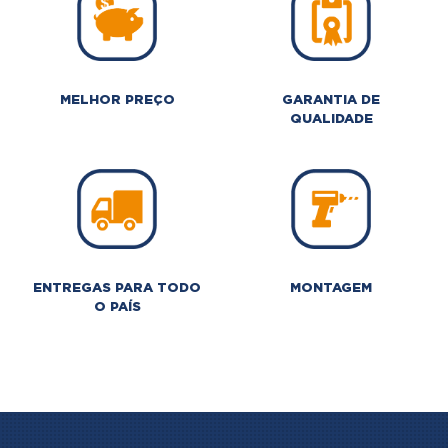
MELHOR PREÇO
GARANTIA DE
QUALIDADE
ENTREGAS PARA TODO
MONTAGEM
O PAÍS