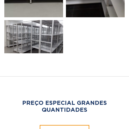
PREÇO ESPECIAL GRANDES
QUANTIDADES