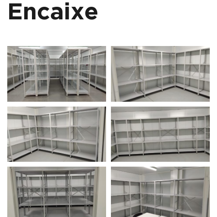
Encaixe