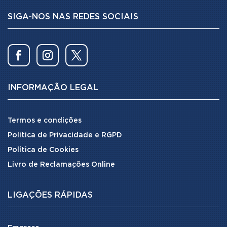
SIGA-NOS NAS REDES SOCIAIS
INFORMAÇÃO LEGAL
Termos e condições
Politica de Privacidade e RGPD
Política de Cookies
Livro de Reclamações Online
LIGAÇÕES RÁPIDAS