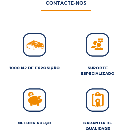
CONTACTE-NOS
1000 M2 DE EXPOSIÇÃO
SUPORTE
ESPECIALIZADO
MELHOR PREÇO
GARANTIA DE
QUALIDADE