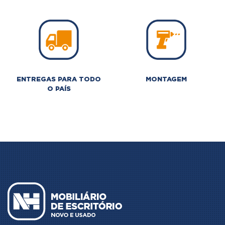
ENTREGAS PARA TODO
MONTAGEM
O PAÍS