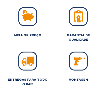
MELHOR PREÇO
GARANTIA DE
QUALIDADE
ENTREGAS PARA TODO
MONTAGEM
O PAÍS