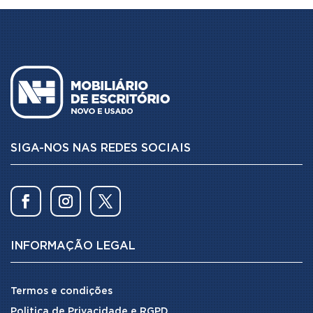
SIGA-NOS NAS REDES SOCIAIS
INFORMAÇÃO LEGAL
Termos e condições
Politica de Privacidade e RGPD