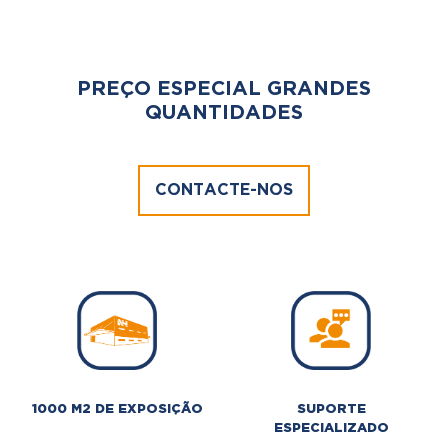
PREÇO ESPECIAL GRANDES
QUANTIDADES
CONTACTE-NOS
1000 M2 DE EXPOSIÇÃO
SUPORTE
ESPECIALIZADO