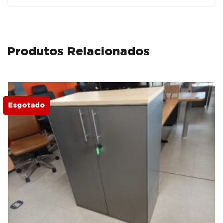
Produtos Relacionados
Esgotado