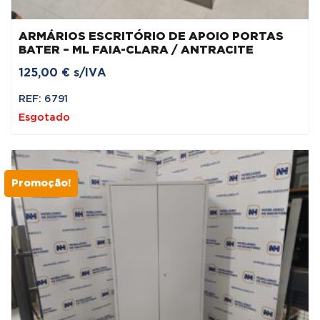
ARMÁRIOS ESCRITÓRIO DE APOIO PORTAS
BATER – ML FAIA-CLARA / ANTRACITE
125,00
€
s/IVA
REF: 6791
Esgotado
Promoção!