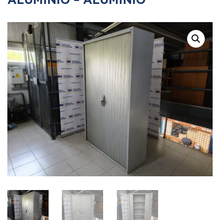
ALUMÍNIO – ALUMÍNIO