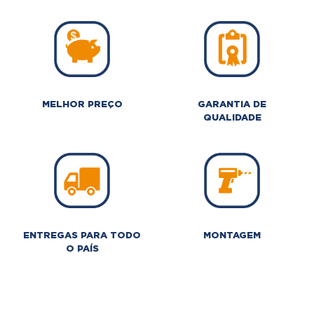
MELHOR PREÇO
GARANTIA DE
QUALIDADE
ENTREGAS PARA TODO
MONTAGEM
O PAÍS