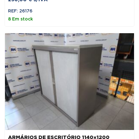
REF: 26176
8 Em stock
ARMÁRIOS DE ESCRITÓRIO 1140×1200