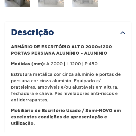
Descrição
ARMÁRIO DE ESCRITÓRIO ALTO 2000×1200
PORTAS PERSIANA ALUMÍNIO – ALUMÍNIO
Medidas (mm):
A 2000 | L 1200 | P 450
Estrutura metálica cor cinza alumínio e portas de
persiana cor cinza alumínio. Equipado c/
prateleiras, amovíveis e/ou ajustáveis em altura,
fechadura e chave. Pés niveladores anti-riscos e
antiderrapantes.
Mobiliário de Escritório Usado / Semi-NOVO em
excelentes condições de apresentação e
utilização.