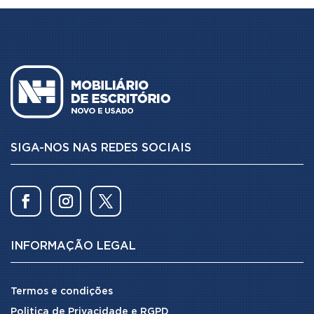
SIGA-NOS NAS REDES SOCIAIS
INFORMAÇÃO LEGAL
Termos e condições
Politica de Privacidade e RGPD