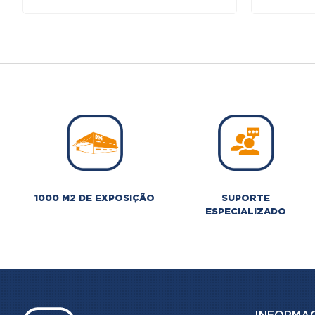
1000 M2 DE EXPOSIÇÃO
SUPORTE
ESPECIALIZADO