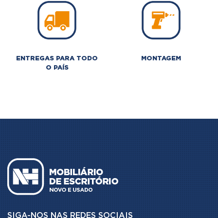
ENTREGAS PARA TODO
MONTAGEM
O PAÍS
SIGA-NOS NAS REDES SOCIAIS