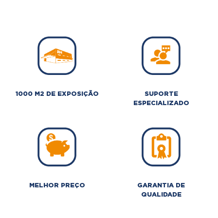
1000 M2 DE EXPOSIÇÃO
SUPORTE
ESPECIALIZADO
MELHOR PREÇO
GARANTIA DE
QUALIDADE