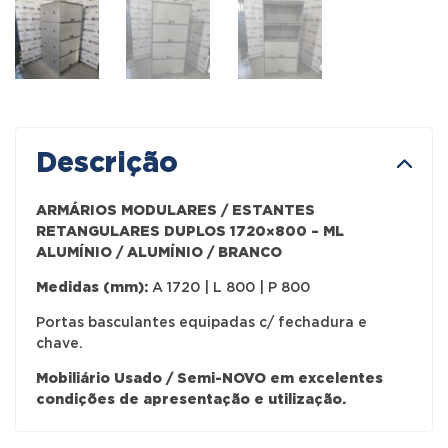
Descrição
ARMÁRIOS MODULARES / ESTANTES
RETANGULARES DUPLOS 1720×800 – ML
ALUMÍNIO / ALUMÍNIO / BRANCO
Medidas (mm):
A 1720 | L 800 | P 800
Portas basculantes equipadas c/ fechadura e
chave.
Mobiliário Usado / Semi-NOVO em excelentes
condições de apresentação e utilização.