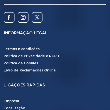
INFORMAÇÃO LEGAL
Termos e condições
Politica de Privacidade e RGPD
Política de Cookies
Livro de Reclamações Online
LIGAÇÕES RÁPIDAS
Empresa
Localização