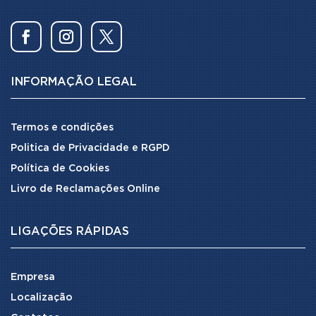
INFORMAÇÃO LEGAL
Termos e condições
Politica de Privacidade e RGPD
Política de Cookies
Livro de Reclamações Online
LIGAÇÕES RÁPIDAS
Empresa
Localização