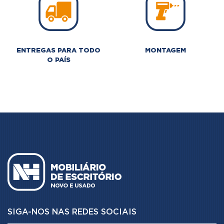
ENTREGAS PARA TODO
MONTAGEM
O PAÍS
SIGA-NOS NAS REDES SOCIAIS