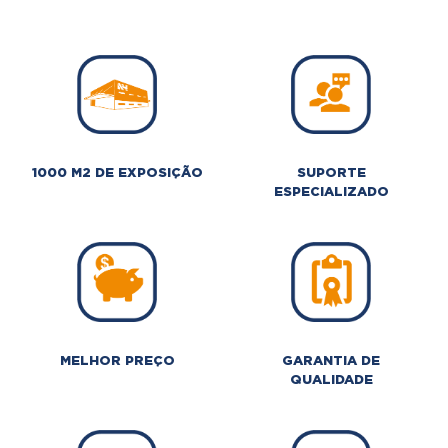
1000 M2 DE EXPOSIÇÃO
SUPORTE
ESPECIALIZADO
MELHOR PREÇO
GARANTIA DE
QUALIDADE