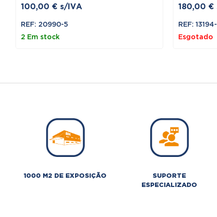
100,00
€
s/IVA
180,00
€
REF: 20990-5
REF: 13194-
2 Em stock
Esgotado
1000 M2 DE EXPOSIÇÃO
SUPORTE
ESPECIALIZADO