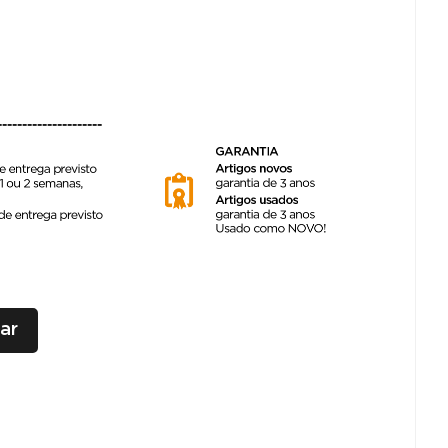
---------------------
ar