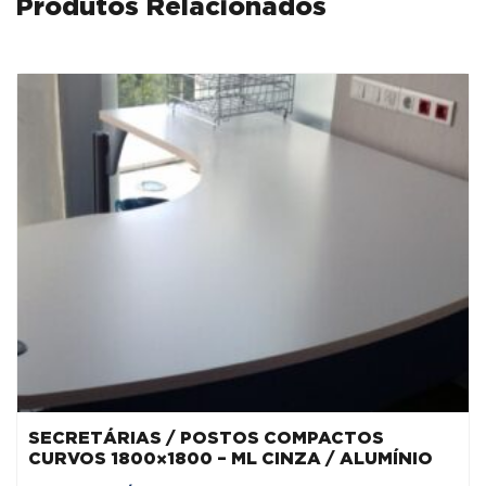
Produtos Relacionados
SECRETÁRIAS / POSTOS COMPACTOS
CURVOS 1800×1800 – ML CINZA / ALUMÍNIO