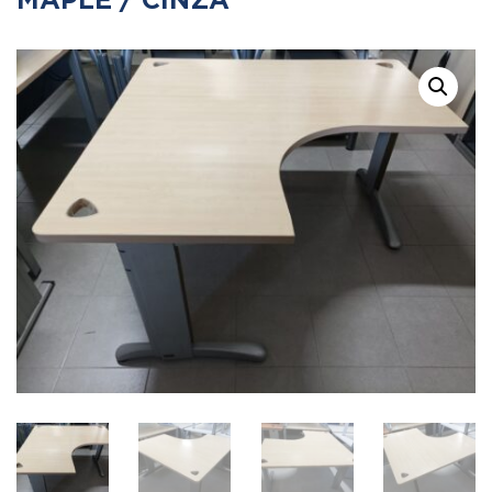
MAPLE / CINZA