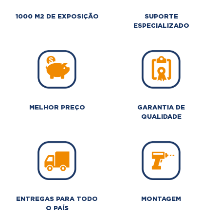
1000 M2 DE EXPOSIÇÃO
SUPORTE
ESPECIALIZADO
MELHOR PREÇO
GARANTIA DE
QUALIDADE
ENTREGAS PARA TODO
MONTAGEM
O PAÍS