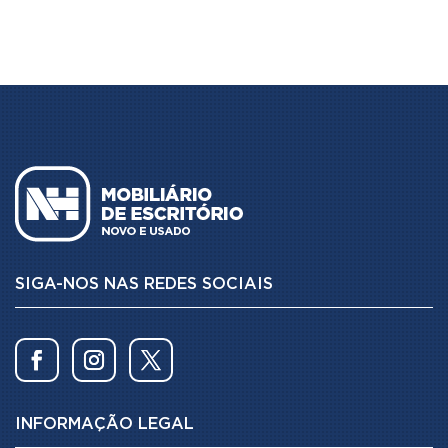
SIGA-NOS NAS REDES SOCIAIS
INFORMAÇÃO LEGAL