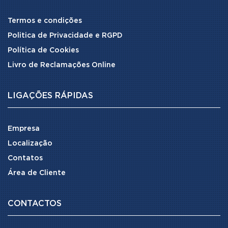
Termos e condições
Politica de Privacidade e RGPD
Política de Cookies
Livro de Reclamações Online
LIGAÇÕES RÁPIDAS
Empresa
Localização
Contatos
Área de Cliente
CONTACTOS