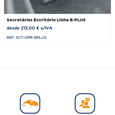
Secretárias Escritório Linha B-PLUS
desde
213,00
€
s/IVA
REF: SCT-OPR-BPLUS