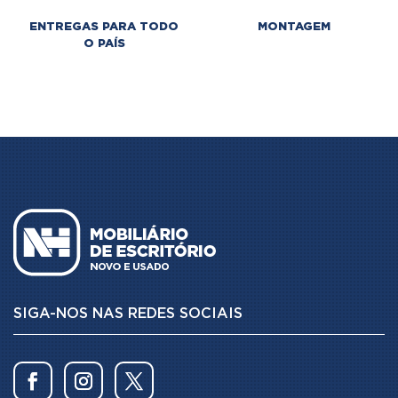
ENTREGAS PARA TODO
MONTAGEM
O PAÍS
SIGA-NOS NAS REDES SOCIAIS