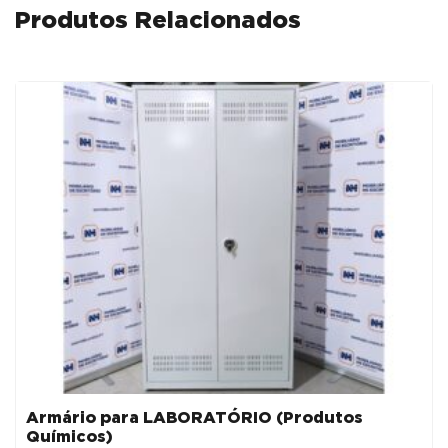
Produtos Relacionados
Armário para LABORATÓRIO (Produtos
Químicos)