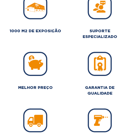
1000 M2 DE EXPOSIÇÃO
SUPORTE
ESPECIALIZADO
MELHOR PREÇO
GARANTIA DE
QUALIDADE