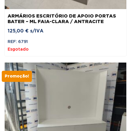
ARMÁRIOS ESCRITÓRIO DE APOIO PORTAS
BATER – ML FAIA-CLARA / ANTRACITE
125,00
€
s/IVA
REF: 6791
Esgotado
Promoção!