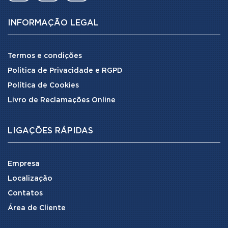
INFORMAÇÃO LEGAL
Termos e condições
Politica de Privacidade e RGPD
Política de Cookies
Livro de Reclamações Online
LIGAÇÕES RÁPIDAS
Empresa
Localização
Contatos
Área de Cliente