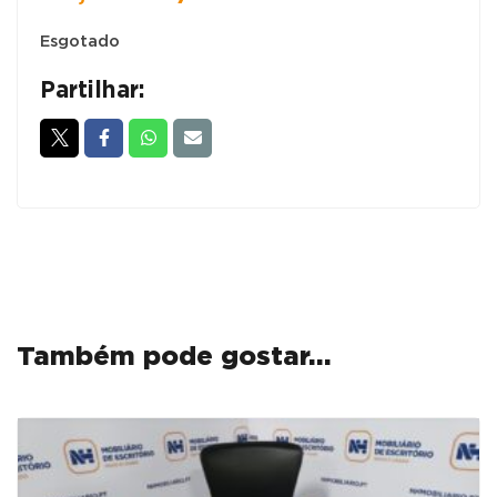
Esgotado
Partilhar:
Também pode gostar…