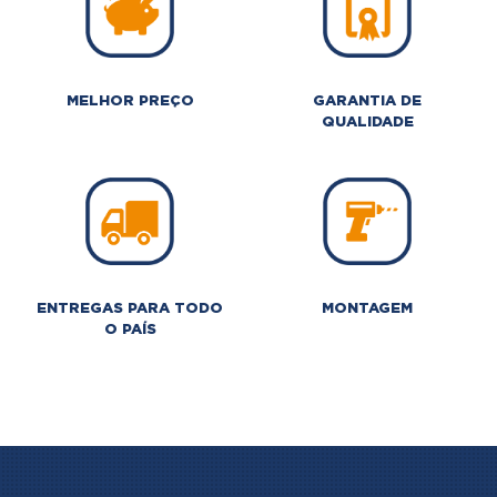
MELHOR PREÇO
GARANTIA DE
QUALIDADE
ENTREGAS PARA TODO
MONTAGEM
O PAÍS