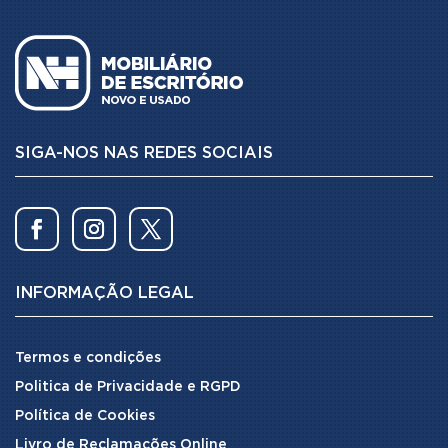
SIGA-NOS NAS REDES SOCIAIS
INFORMAÇÃO LEGAL
Termos e condições
Politica de Privacidade e RGPD
Política de Cookies
Livro de Reclamações Online